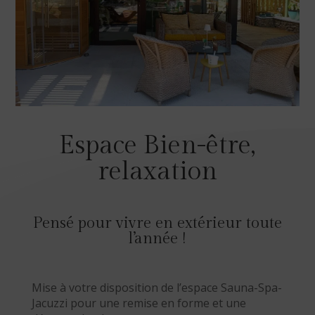
Espace Bien-être,
relaxation
Pensé pour vivre en extérieur toute
l’année !
Mise à votre disposition de l’espace Sauna-Spa-
Jacuzzi pour une remise en forme et une