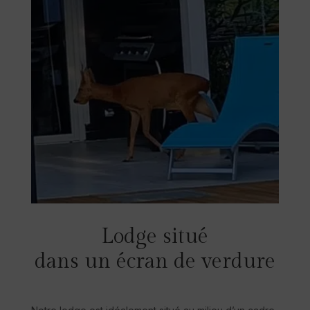
Lodge situé
dans un écran de verdure