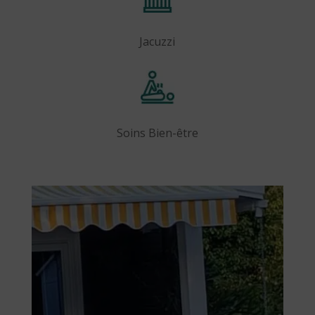
Jacuzzi
Soins Bien-être