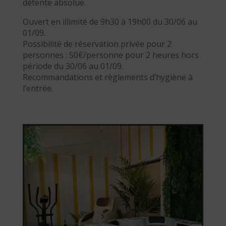
détente absolue.
Ouvert en illimité de 9h30 à 19h00 du 30/06 au
01/09.
Possibilité de réservation privée pour 2
personnes : 50€/personne pour 2 heures hors
période du 30/06 au 01/09.
Recommandations et règlements d’hygiène à
l’entrée.