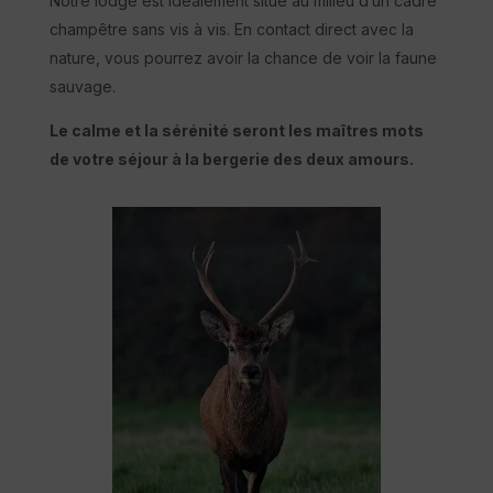
Notre lodge est idéalement situé au milieu d’un cadre
champêtre sans vis à vis. En contact direct avec la
nature, vous pourrez avoir la chance de voir la faune
sauvage.
Le calme et la sérénité seront les maîtres mots
de votre séjour à la bergerie des deux amours.