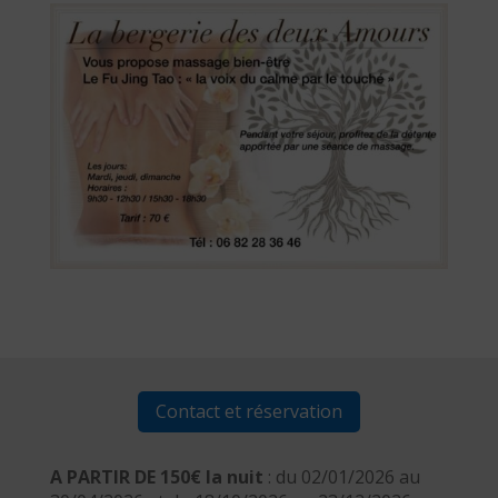
Contact et réservation
A PARTIR DE 150€ la nuit
: du 02/01/2026 au