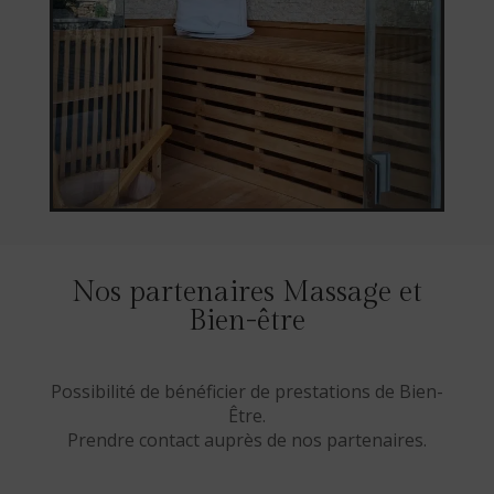
Nos partenaires Massage et
Bien-être
Possibilité de bénéficier de prestations de Bien-
Être.
Prendre contact auprès de nos partenaires.