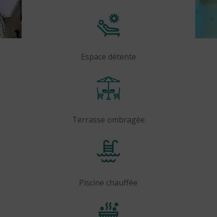
Espace détente
Terrasse ombragée
Piscine chauffée